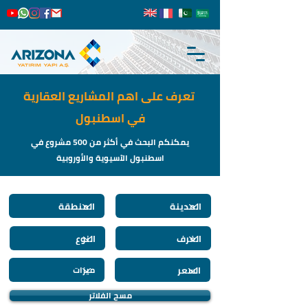
تعرف على اهم المشاريع العقارية
في اسطنبول
يمكنكم البحث في أكثر من 500 مشروع في
اسطنبول الآسيوية والأوروبية
مسح الفلاتر