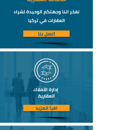
نفخر اننا وجهتكم الوحيدة لشراء
العقارات في تركيا
اتصل بنا
إدارة الأملاك
العقارية
اقرأ المزيد