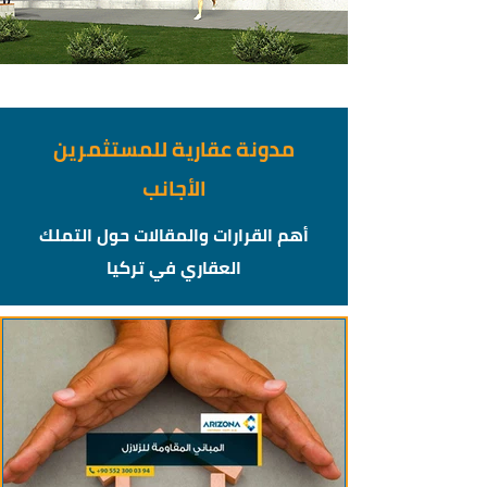
مدونة عقارية للمستثمرين
الأجانب
أهم القرارات والمقالات حول التملك
العقاري في تركيا