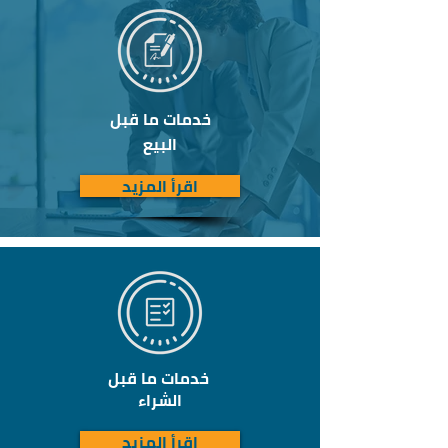
خدمات ما قبل
البيع
اقرأ المزيد
خدمات ما قبل
الشراء
اقرأ المزيد