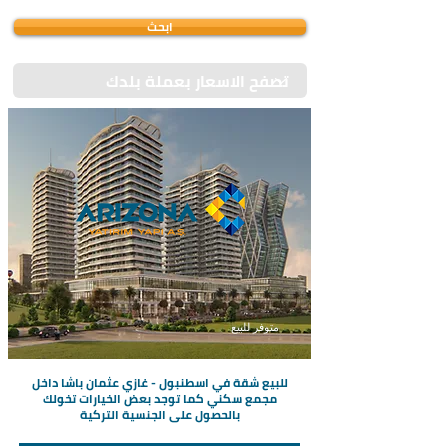
ابحث
متوفر للبيع
للبيع شقة في اسطنبول - غازي عثمان باشا داخل
مجمع سكني كما توجد بعض الخيارات تخولك
بالحصول على الجنسية التركية