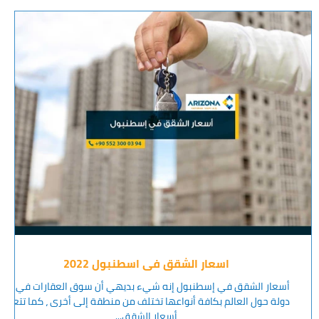
اسعار الشقق في اسطنبول 2022
أسعار الشقق في إسطنبول إنه شيء بديهي أن سوق العقارات في أي
دولة حول العالم بكافة أنواعها تختلف من منطقة إلى أخرى ، كما تتعدد
أسعار الشقق...