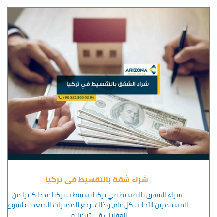
شراء شقة بالتقسيط في تركيا
شراء الشقق بالتقسيط في تركيا تستقطب تركيا عددا كبيرا من
.
المستثمرين الأجانب كل عام، و ذلك يرجع للمميزات المتعددة لسوق
العقارات في تركيا، و...