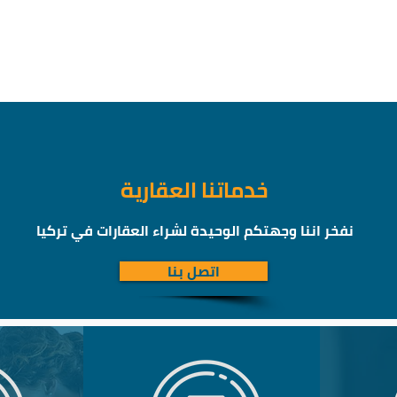
خدماتنا العقارية
نفخر اننا وجهتكم الوحيدة لشراء العقارات في تركيا
اتصل بنا