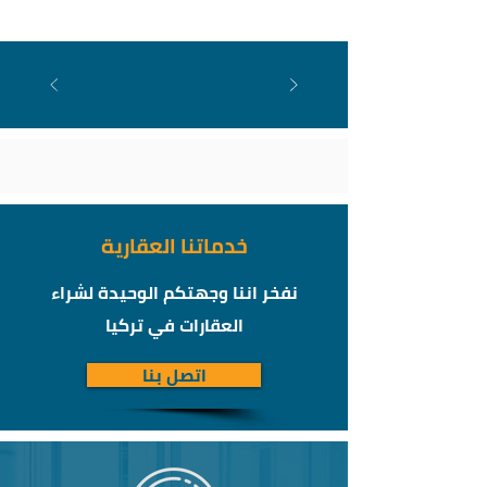
خدماتنا العقارية
نفخر اننا وجهتكم الوحيدة لشراء
العقارات في تركيا
اتصل بنا