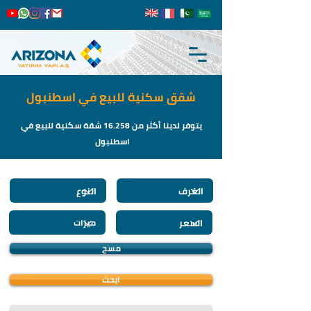
شقق سكنية للبيع في اسطنبول
يتوفر لدينا أكثر من 16.258 شقة سكنية للبيع في
اسطنبول
مسح
ابحث