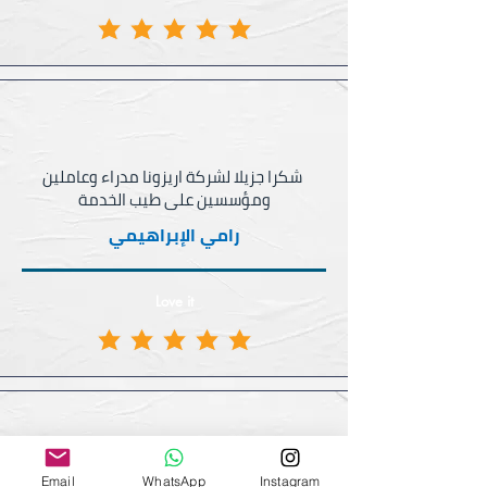
رامي الإبراهيمي
Love it
Email
WhatsApp
Instagram