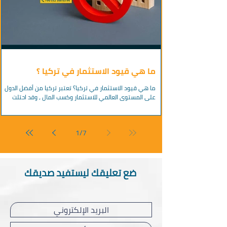
ما هي قيود الاستثمار في تركيا ؟
ما هي قيود الاستثمار في تركيا؟ تعتبر تركيا من أفضل الدول
على المستوى العالمي للاستثمار وكسب المال ، وقد احتلت
مكانة بارزة بين الدول...
1
/
7
ضع تعليقك ليستفيد صديقك