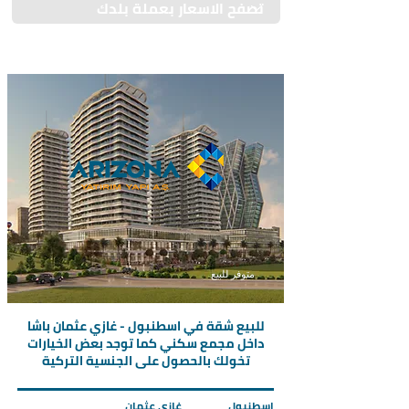
متوفر للبيع
للبيع شقة في اسطنبول - غازي عثمان باشا
داخل مجمع سكني كما توجد بعض الخيارات
تخولك بالحصول على الجنسية التركية
اسطنبول
غازي عثمان