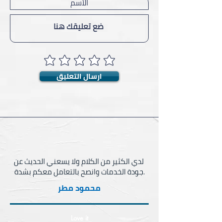
ارسال التعليق
محمود مطر
Love it