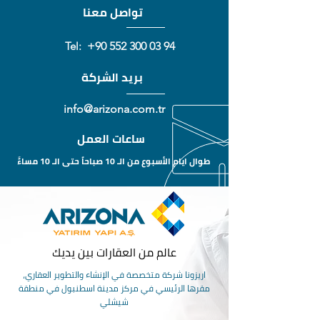
تواصل معنا
Tel:
+90 552 300 03 94
بريد الشركة
info@arizona.com.tr
ساعات العمل
طوال ايام الأسبوع من الـ 10 صباحاً حتى الـ 10 مساءًَ
عالم من العقارات بين يديك
اريزونا شركة متخصصة في الإنشاء والتطوير العقاري،
مقرها الرئيسي في مركز مدينة اسطنبول في منطقة
شيشلي