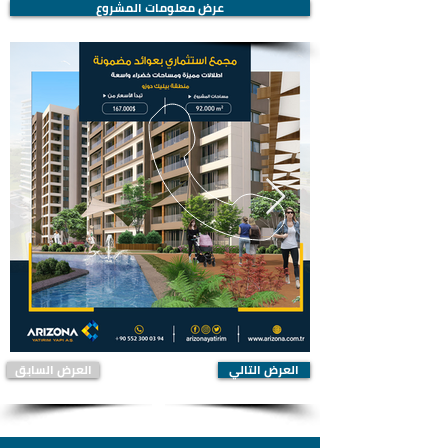
عرض معلومات المشروع
العرض التالي
العرض السابق