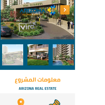
معلومات المشروع
ARIZONA REAL ESTATE