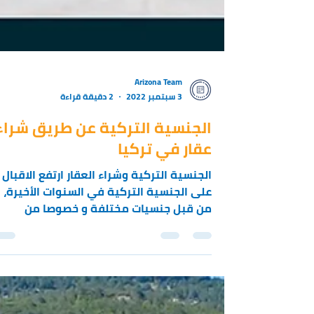
Arizona Team
3 سبتمبر 2022
2 دقيقة قراءة
الجنسية التركية عن طريق شراء
عقار في تركيا
الجنسية التركية وشراء العقار ارتفع الاقبال
على الجنسية التركية في السنوات الأخيرة،
من قبل جنسيات مختلفة و خصوصا من
مواطني العالم العربي...