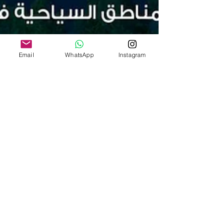
Email
WhatsApp
Instagram