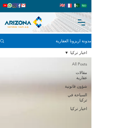
مدونة اريزونا العقارية
اخبار تركيا
All Posts
مقالات
عقارية
شؤون قانونية
السياحة في
تركيا
اخبار تركيا