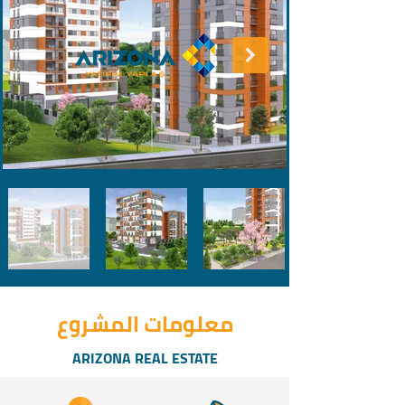
معلومات المشروع
ARIZONA REAL ESTATE