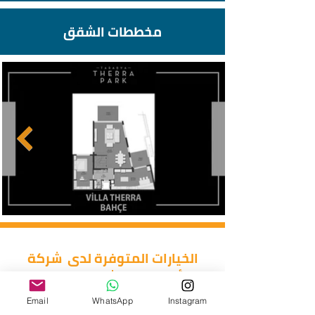
مخططات الشقق
الخيارات المتوفرة لدى شركة
أريزونا للاستثمار العقاري
Email
WhatsApp
Instagram