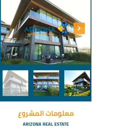
معلومات المشروع
ARIZONA REAL ESTATE