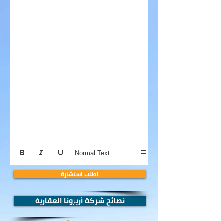
Normal Text
اطلب استشارة
نصائح شركة أريزونا العقارية