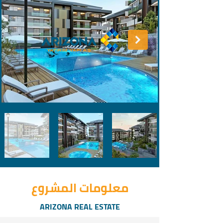
معلومات المشروع
ARIZONA REAL ESTATE