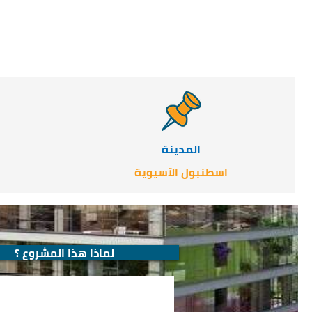
المدينة
اسطنبول الآسيوية
لماذا هذا المشروع ؟