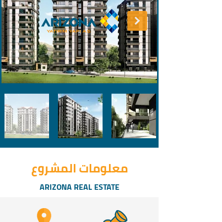
معلومات المشروع
ARIZONA REAL ESTATE