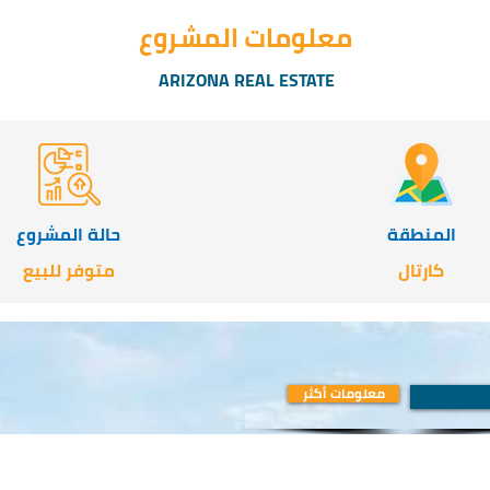
معلومات المشروع
ARIZONA REAL ESTATE
المنطقة
حالة المشروع
كارتال
متوفر للبيع
معلومات أكثر