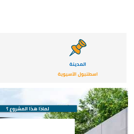
المدينة
اسطنبول الآسيوية
لماذا هذا المشروع ؟