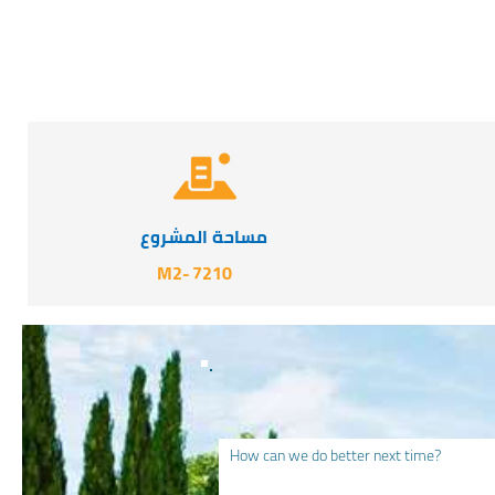
مساحة المشروع
-M2
7210
How can we do better next time?