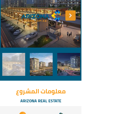
معلومات المشروع
ARIZONA REAL ESTATE