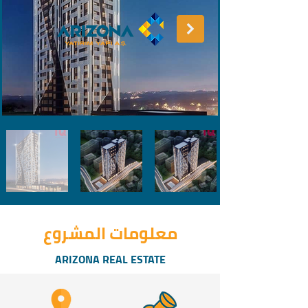
معلومات المشروع
ARIZONA REAL ESTATE