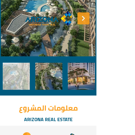
معلومات المشروع
ARIZONA REAL ESTATE