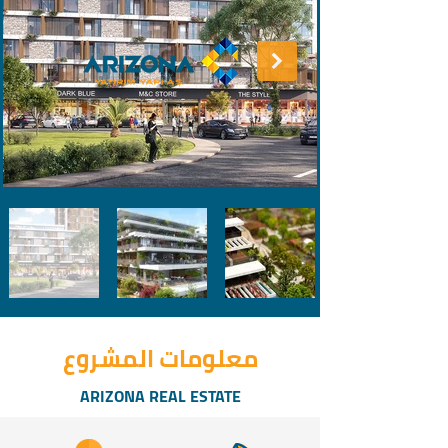
معلومات المشروع
ARIZONA REAL ESTATE