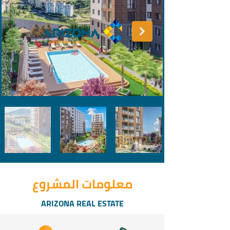
معلومات المشروع
ARIZONA REAL ESTATE