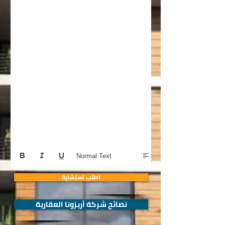
Normal Text
اطلب استشارة
نصائح شركة أريزونا العقارية