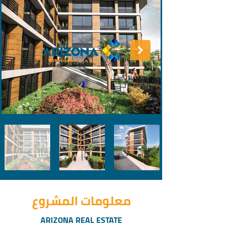
معلومات المشروع
ARIZONA REAL ESTATE