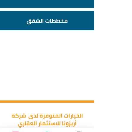
مخططات الشقق
الخيارات المتوفرة لدى شركة
أريزونا للاستثمار العقاري