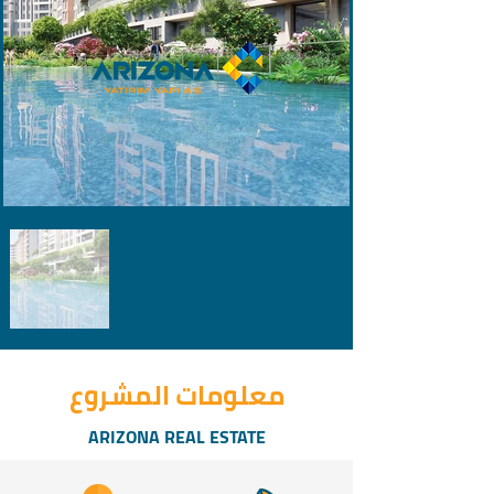
معلومات المشروع
ARIZONA REAL ESTATE