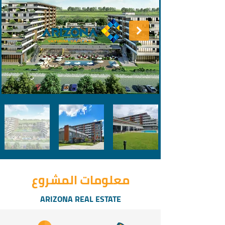
معلومات المشروع
ARIZONA REAL ESTATE