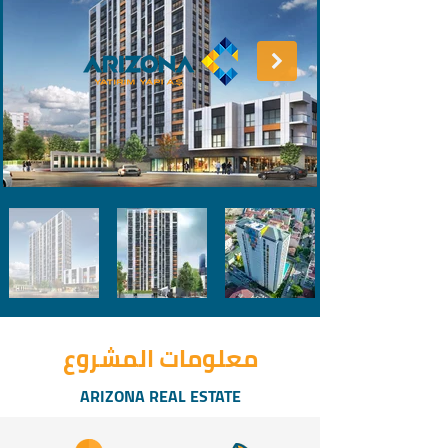
معلومات المشروع
ARIZONA REAL ESTATE