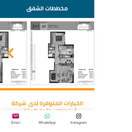
مخططات الشقق
الخيارات المتوفرة لدى شركة
أريزونا للاستثمار العقاري
Email
WhatsApp
Instagram
غرفتين وصالة
غرفة وصالة
استوديو