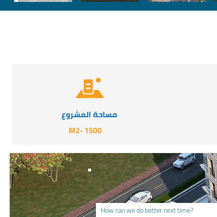
مساحة المشروع
-M2
1500
How can we do better next time?