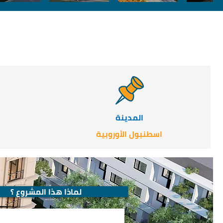
المدينة
اسطنبول الأوروبية
لماذا هذا المشروع ؟