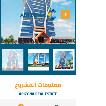
معلومات المشروع
ARIZONA REAL ESTATE