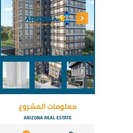
معلومات المشروع
ARIZONA REAL ESTATE