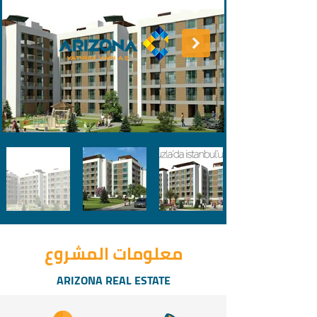
معلومات المشروع
ARIZONA REAL ESTATE