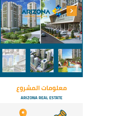
معلومات المشروع
ARIZONA REAL ESTATE