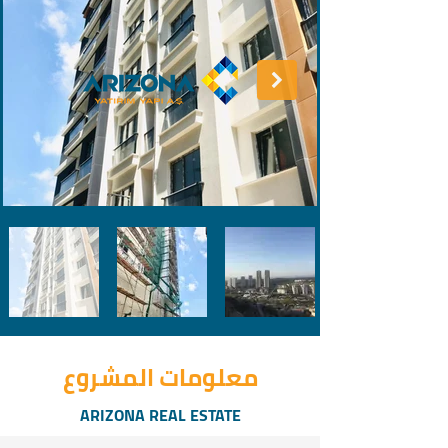
معلومات المشروع
ARIZONA REAL ESTATE