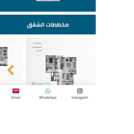
مخططات الشقق
Email
WhatsApp
Instagram
الخيارات المتوفرة لدى شركة
أريزونا للاستثمار العقاري