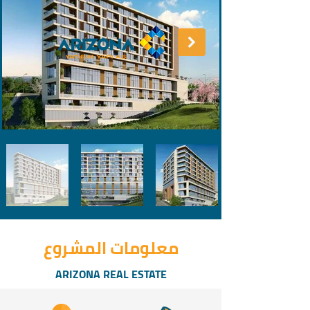
معلومات المشروع
ARIZONA REAL ESTATE