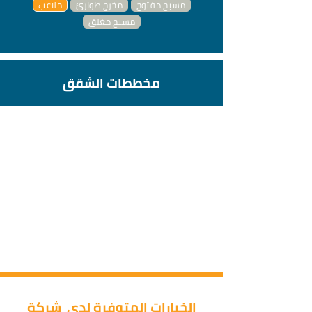
مسبح مفتوح
مخرج طوارئ
ملاعب
مسبح مغلق
مخططات الشقق
الخيارات المتوفرة لدى شركة