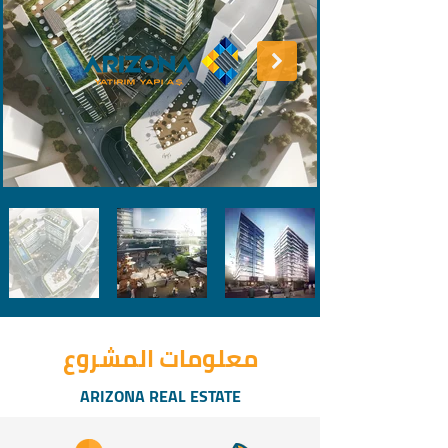
معلومات المشروع
ARIZONA REAL ESTATE