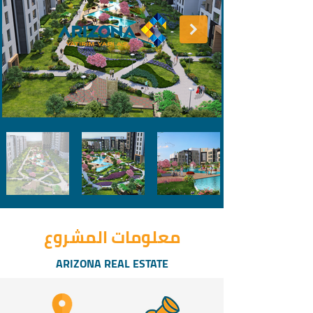
معلومات المشروع
ARIZONA REAL ESTATE