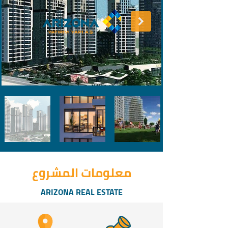
معلومات المشروع
ARIZONA REAL ESTATE