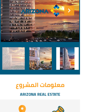
معلومات المشروع
ARIZONA REAL ESTATE