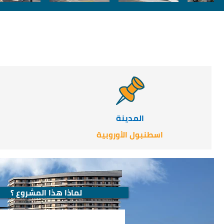
المدينة
اسطنبول الأوروبية
لماذا هذا المشروع ؟