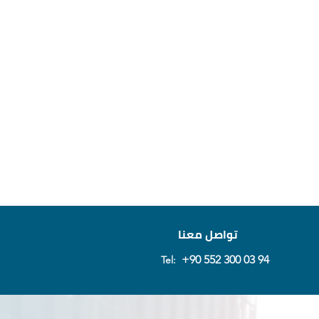
تواصل معنا
+90 552 300 03 94
Tel: