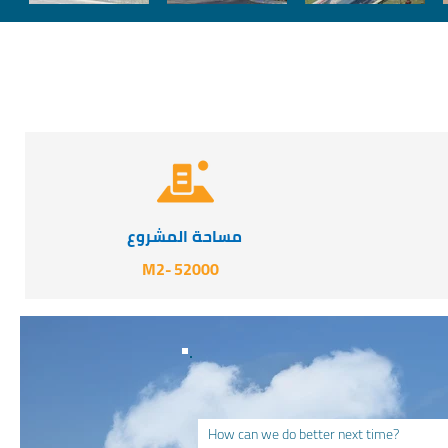
مساحة المشروع
-M2
52000
How can we do better next time?