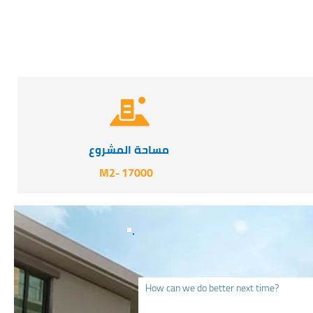
مساحة المشروع
-M2
17000
How can we do better next time?