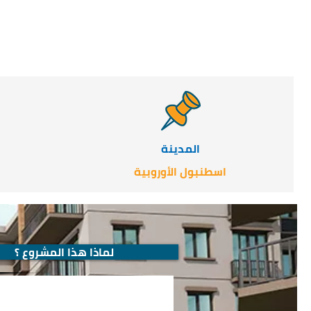
المدينة
اسطنبول الأوروبية
لماذا هذا المشروع ؟