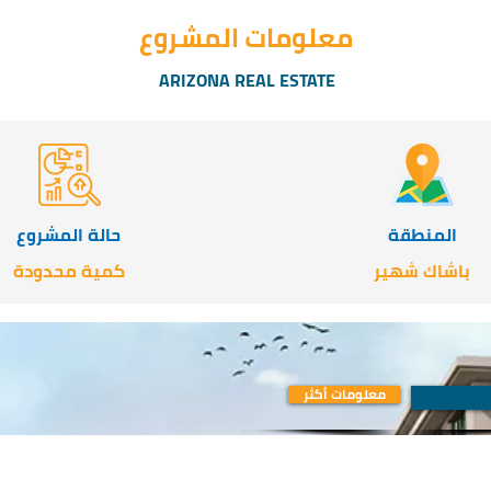
معلومات المشروع
ARIZONA REAL ESTATE
المنطقة
حالة المشروع
باشاك شهير
كمية محدودة
معلومات أكثر