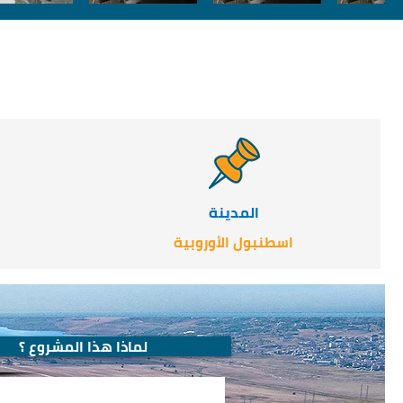
المدينة
اسطنبول الأوروبية
لماذا هذا المشروع ؟