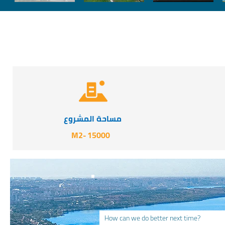
مساحة المشروع
-M2
15000
How can we do better next time?