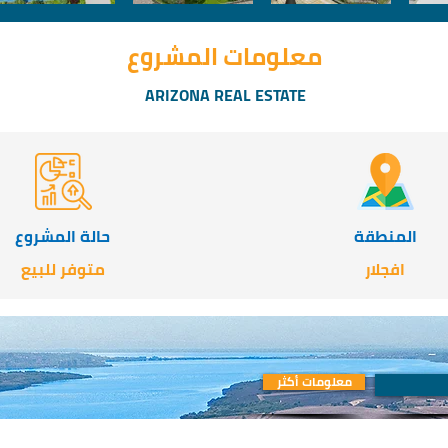
معلومات المشروع
ARIZONA REAL ESTATE
المنطقة
حالة المشروع
افجلار
متوفر للبيع
معلومات أكثر