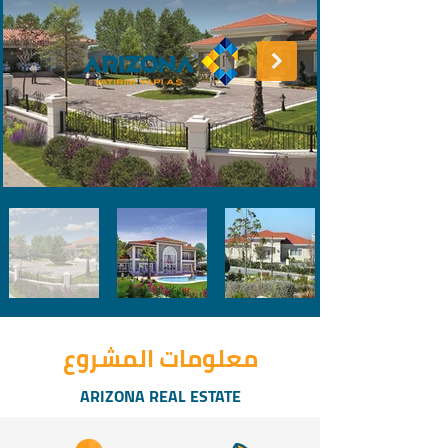
معلومات المشروع
ARIZONA REAL ESTATE