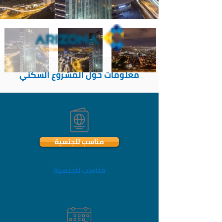
معلومات حول المشروع السكني
مناسب للجنسية
مناسب للجنسية