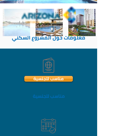
معلومات حول المشروع السكني
مناسب للجنسية
مناسب للجنسية