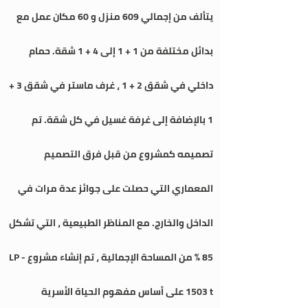
يتألف من إجمالي 609 منزل و 60 مكان عمل مع
بدائل مختلفة من 1 + 1 إلى 4 + 1 شقة. حمام
داخلي في شقق 2 + 1 ، غرف ماستر في شقق 3 +
1 بالإضافة إلى غرفة غسيل في كل شقة. تم
تصميمه كمشروع من قبل فرق التصميم
المعماري التي حصلت على جوائز عدة مرات في
الداخل والخارج. مع المناظر الطبيعية ، التي تشكل
85 ٪ من المساحة الإجمالية ، تم إنشاء مشروع LP -
1503 t على أساس مفهوم الحياة الأسرية