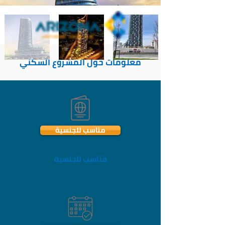
معلومات حول المشروع السكني
مناسب للجنسية
مناسب للجنسية