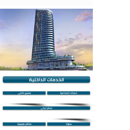
الخدمات الداخلية
خدمات اجتماعية
مسبح داخلي
حمام تركي
ساونا
مناظر طبيعية