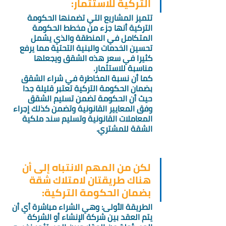
التركية للاستثمار: 
تتميز المشاريع التي تضمنها الحكومة 
التركية أنها جزء من مخطط الحكومة 
المتكامل في المنطقة والذي يشمل 
تحسين الخدمات والبنية التحتية مما يرفع 
كثيرا في سعر هذه الشقق ويجعلها 
مناسبة للاستثمار. 
كما أن نسبة المخاطرة في شراء الشقق 
بضمان الحكومة التركية تعتبر قليلة جدا 
حيث أن الحكومة تضمن تسليم الشقق 
وفق المعايير القانونية وتضمن كذلك إجراء 
المعاملات القانونية وتسليم سند ملكية 
الشقة للمشتري.  
لكن من المهم الانتباه إلى أن 
هناك طريقتان لامتلاك شقة 
بضمان الحكومة التركية:
الطريقة الأولى: وهي الشراء مباشرة أي أن 
يتم العقد بين شركة الإنشاء أو الشركة 