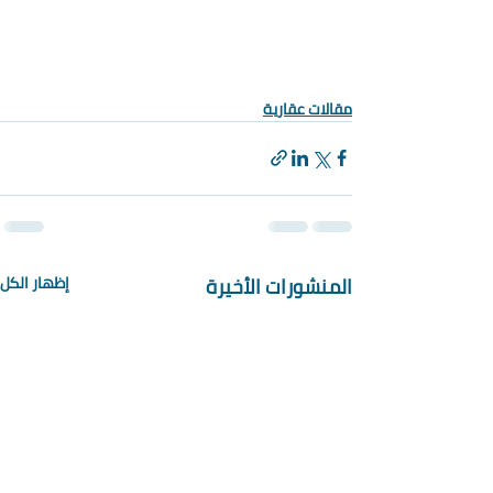
مقالات عقارية
المنشورات الأخيرة
إظهار الكل