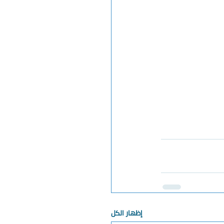
إظهار الكل