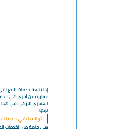
إذا تتبعنا خدمات البيع ا
عقارية عن أخرى هي خدمات
العقاري التركي. في هذا 
تركيا. 
أولا ما هي خدمات م
هي حزمة من الخدمات المج