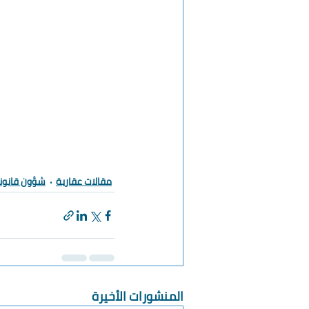
مقالات عقارية
شؤون قانون
المنشورات الأخيرة