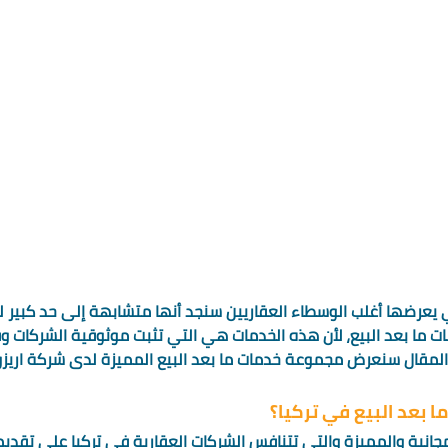
لتي يعرضها أغلب الوسطاء العقاريين سنجد أنها متشابهة إلى حد كبير 
 ما بعد البيع، لأن هذه الخدمات هي التي تثبت موثوقية الشركات 
المقال سنعرض مجموعة خدمات ما بعد البيع المميزة لدى شركة اريزون
ا بعد البيع في تركيا؟ 
انية والمميزة والتي تتنافس الشركات العقارية في تركيا على تقديم