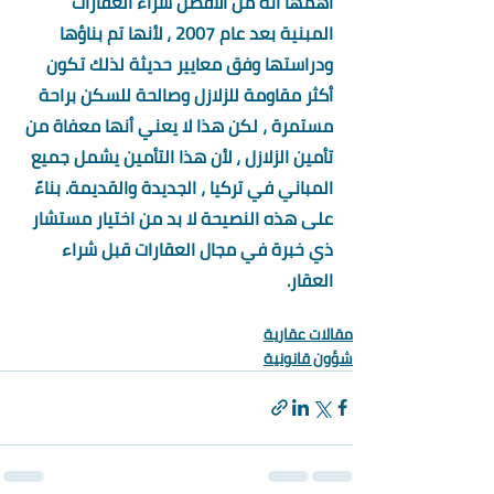
أهمها أنه من الأفضل شراء العقارات 
المبنية بعد عام 2007 ، لأنها تم بناؤها 
ودراستها وفق معايير حديثة لذلك تكون 
أكثر مقاومة للزلازل وصالحة للسكن براحة 
مستمرة ، لكن هذا لا يعني أنها معفاة من 
تأمين الزلازل ، لأن هذا التأمين يشمل جميع 
المباني في تركيا ، الجديدة والقديمة. بناءً 
على هذه النصيحة لا بد من اختيار مستشار 
ذي خبرة في مجال العقارات قبل شراء 
العقار.
مقالات عقارية
شؤون قانونية