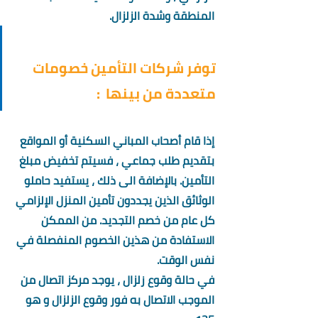
المنطقة وشدة الزلزال.
توفر شركات التأمين خصومات 
متعددة من بينها  :
إذا قام أصحاب المباني السكنية أو المواقع 
بتقديم طلب جماعي ، فسيتم تخفيض مبلغ 
التأمين. بالإضافة الى ذلك ، يستفيد حاملو 
الوثائق الذين يجددون تأمين المنزل الإلزامي 
كل عام من خصم التجديد. من الممكن 
الاستفادة من هذين الخصوم المنفصلة في 
نفس الوقت.
في حالة وقوع زلزال ، يوجد مركز اتصال من 
الموجب الاتصال به فور وقوع الزلزال و هو 