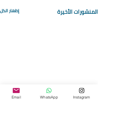
المنشورات الأخيرة
إظهار الكل
Email
WhatsApp
Instagram
تعليقات