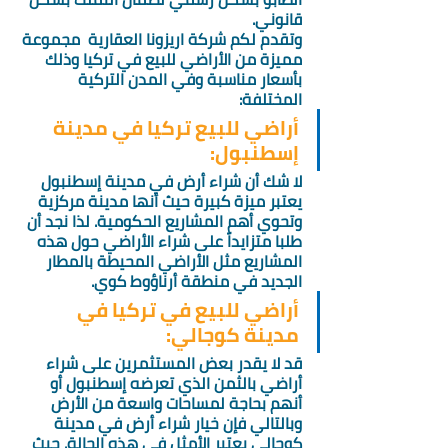
قانوني.
وتقدم لكم شركة اريزونا العقارية  مجموعة 
مميزة من الأراضي للبيع في تركيا وذلك 
بأسعار مناسبة وفي المدن التركية 
المختلفة: 
أراضي للبيع تركيا في مدينة 
إسطنبول: 
لا شك أن شراء أرض في مدينة إسطنبول 
يعتبر ميزة كبيرة حيث أنها مدينة مركزية 
وتحوي أهم المشاريع الحكومية. لذا نجد أن 
طلبا متزايداً على شراء الأراضي حول هذه 
المشاريع مثل الأراضي المحيطة بالمطار 
الجديد في منطقة أرناؤوط كوي. 
أراضي للبيع في تركيا في 
مدينة كوجالي: 
قد لا يقدر بعض المستثمرين على شراء 
أراضي بالثمن الذي تعرضه إسطنبول أو 
أنهم بحاجة لمساحات واسعة من الأرض 
وبالتالي فإن خيار شراء أرض في مدينة 
كوجالي يعتبر الأمثل في هذه الحالة. حيث 