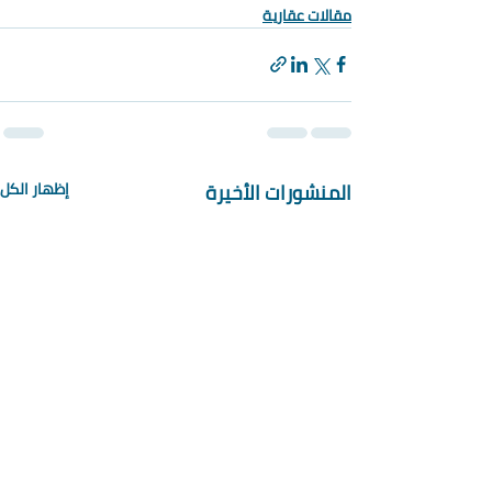
مقالات عقارية
المنشورات الأخيرة
إظهار الكل