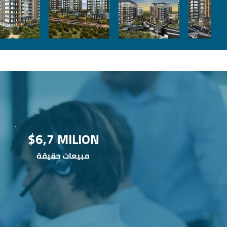
$6,7 MILION
مبيعات حقيقة