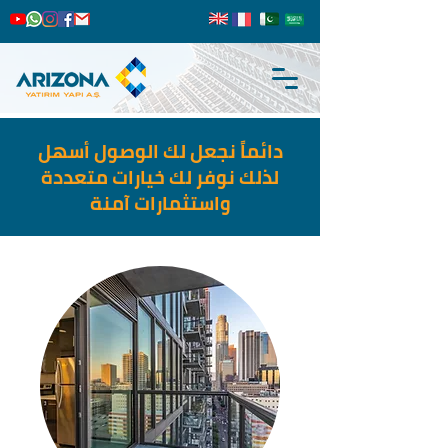
دائماً نجعل لك الوصول أسهل
لذلك نوفر لك خيارات متعددة
واستثمارات آمنة