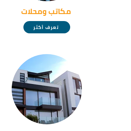
مكاتب ومحلات
تعرف أكثر