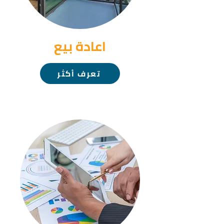
اعادة بيع
تعرف أكثر