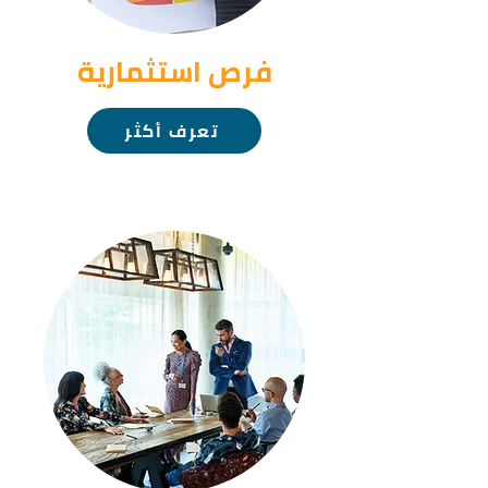
فرص استثمارية
تعرف أكثر